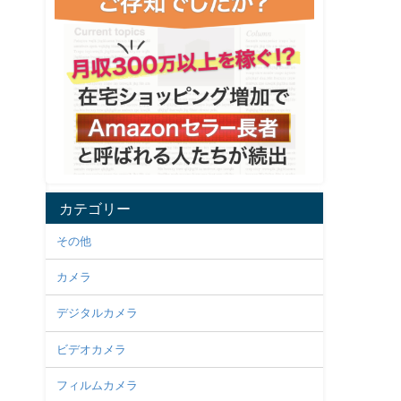
カテゴリー
その他
カメラ
デジタルカメラ
ビデオカメラ
フィルムカメラ