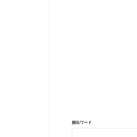
頻出ワード