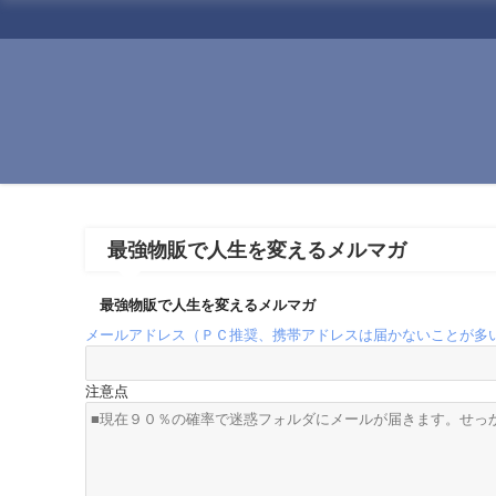
最強物販で人生を変えるメルマガ
最強物販で人生を変えるメルマガ
メールアドレス（ＰＣ推奨、携帯アドレスは届かないことが多
注意点