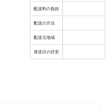
配送料の負担
配送の方法
配送元地域
発送日の目安