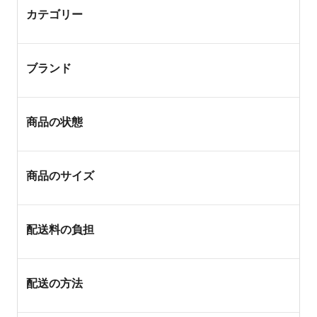
カテゴリー
ブランド
商品の状態
商品のサイズ
配送料の負担
配送の方法