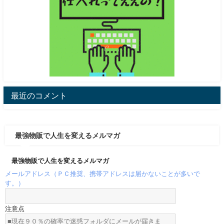
最近のコメント
最強物販で人生を変えるメルマガ
最強物販で人生を変えるメルマガ
メールアドレス（ＰＣ推奨、携帯アドレスは届かないことが多いで
す。）
注意点