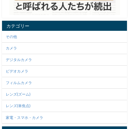
カテゴリー
その他
カメラ
デジタルカメラ
ビデオカメラ
フィルムカメラ
レンズ(ズーム)
レンズ(単焦点)
家電・スマホ・カメラ