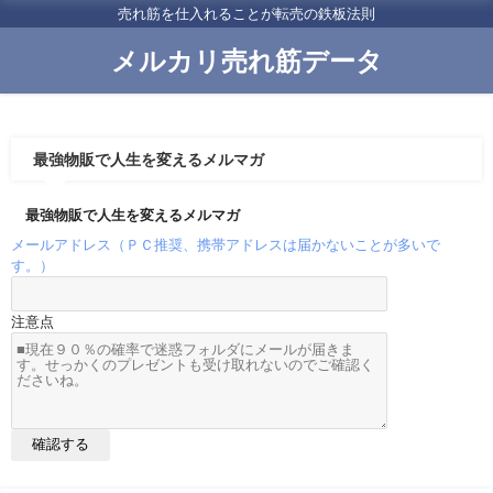
売れ筋を仕入れることが転売の鉄板法則
メルカリ売れ筋データ
最強物販で人生を変えるメルマガ
最強物販で人生を変えるメルマガ
メールアドレス（ＰＣ推奨、携帯アドレスは届かないことが多いで
す。）
注意点