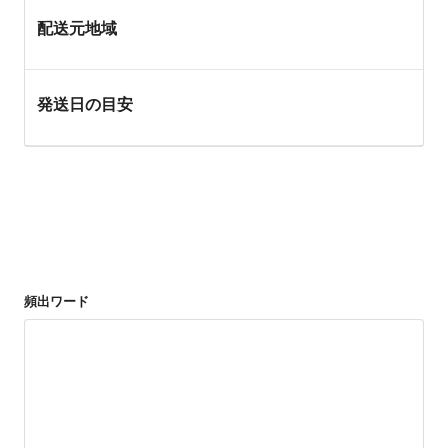
配送元地域
発送日の目安
頻出ワード