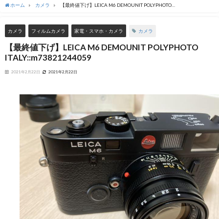
ホーム
カメラ
【最終値下げ】LEICA M6 DEMOUNIT POLYPHOTO
ITALY::m73821244059
カメラ
カメラ
フィルムカメラ
家電・スマホ・カメラ
【最終値下げ】LEICA M6 DEMOUNIT POLYPHOTO
ITALY::m73821244059
2021年2月22日
2021年2月22日