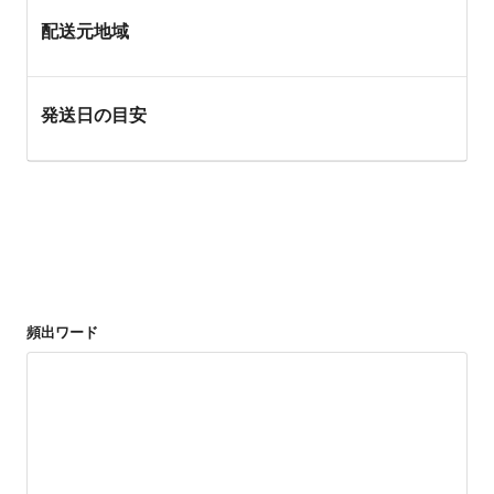
配送元地域
発送日の目安
頻出ワード