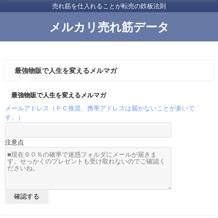
売れ筋を仕入れることが転売の鉄板法則
メルカリ売れ筋データ
最強物販で人生を変えるメルマガ
最強物販で人生を変えるメルマガ
メールアドレス（ＰＣ推奨、携帯アドレスは届かないことが多いで
す。）
注意点