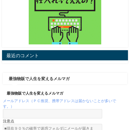
最近のコメント
最強物販で人生を変えるメルマガ
最強物販で人生を変えるメルマガ
メールアドレス（ＰＣ推奨、携帯アドレスは届かないことが多いで
す。）
注意点