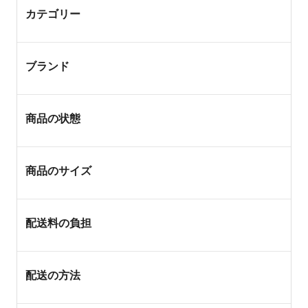
カテゴリー
ブランド
商品の状態
商品のサイズ
配送料の負担
配送の方法