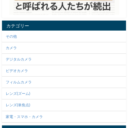
カテゴリー
その他
カメラ
デジタルカメラ
ビデオカメラ
フィルムカメラ
レンズ(ズーム)
レンズ(単焦点)
家電・スマホ・カメラ