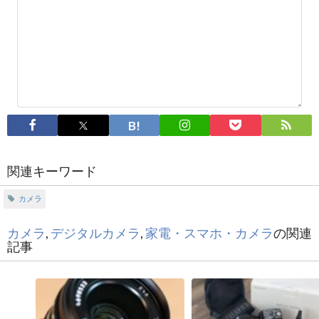
関連キーワード
カメラ
カメラ
,
デジタルカメラ
,
家電・スマホ・カメラ
の関連
記事