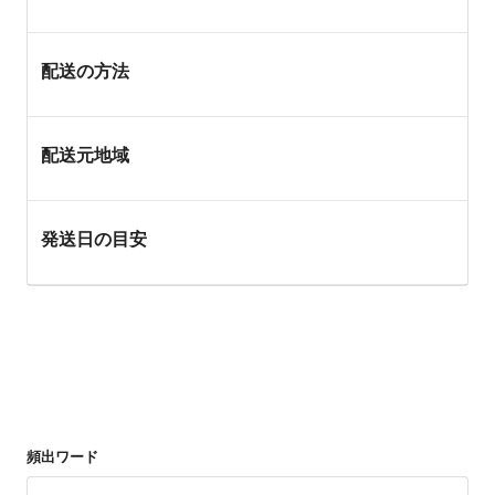
配送の方法
配送元地域
発送日の目安
頻出ワード