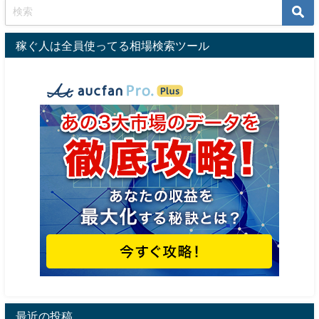
稼ぐ人は全員使ってる相場検索ツール
最近の投稿