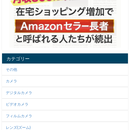
カテゴリー
その他
カメラ
デジタルカメラ
ビデオカメラ
フィルムカメラ
レンズ(ズーム)