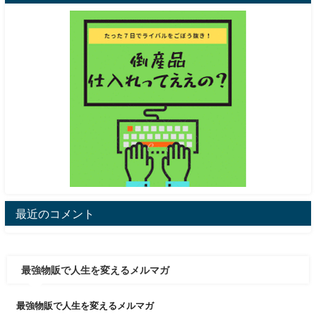
最近のコメント
最強物販で人生を変えるメルマガ
最強物販で人生を変えるメルマガ