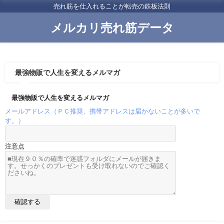
売れ筋を仕入れることが転売の鉄板法則
メルカリ売れ筋データ
最強物販で人生を変えるメルマガ
最強物販で人生を変えるメルマガ
メールアドレス（ＰＣ推奨、携帯アドレスは届かないことが多いで
す。）
注意点