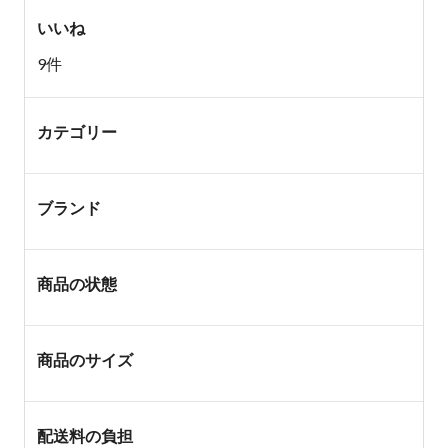
いいね
9件
カテゴリー
ブランド
商品の状態
商品のサイズ
配送料の負担