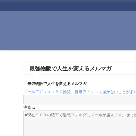
最強物販で人生を変えるメルマガ
最強物販で人生を変えるメルマガ
メールアドレス（ＰＣ推奨、携帯アドレスは届かないことが多
注意点