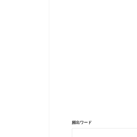
頻出ワード