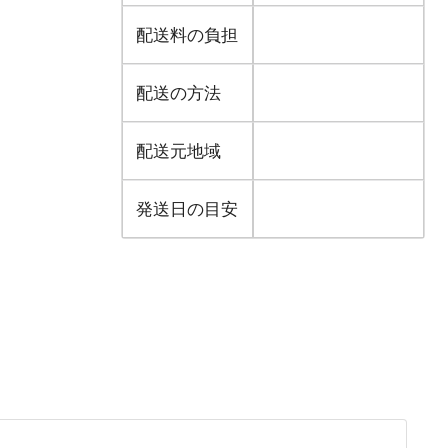
配送料の負担
配送の方法
配送元地域
発送日の目安