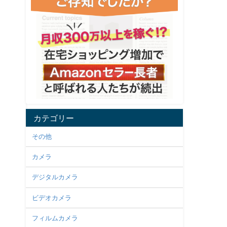
カテゴリー
その他
カメラ
デジタルカメラ
ビデオカメラ
フィルムカメラ