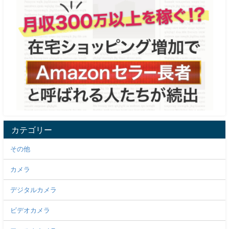
カテゴリー
その他
カメラ
デジタルカメラ
ビデオカメラ