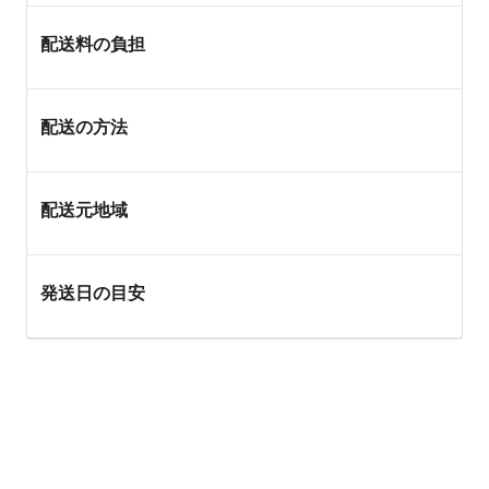
配送料の負担
配送の方法
配送元地域
発送日の目安