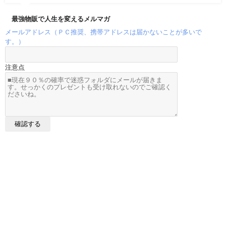
最強物販で人生を変えるメルマガ
メールアドレス（ＰＣ推奨、携帯アドレスは届かないことが多いで
す。）
注意点
メルカリ売れ筋データ All Rights Reserved.