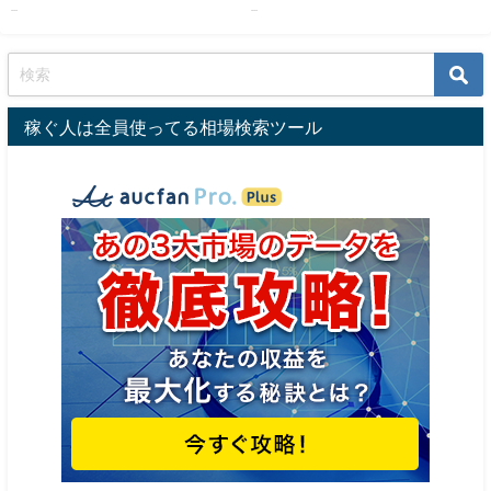
...
...
稼ぐ人は全員使ってる相場検索ツール