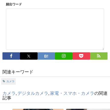
頻出ワード
関連キーワード
カメラ
カメラ
,
デジタルカメラ
,
家電・スマホ・カメラ
の関連
記事