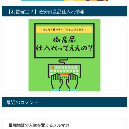
【利益確定？】激安倒産品仕入れ情報
最近のコメント
最強物販で人生を変えるメルマガ