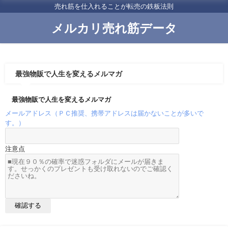
売れ筋を仕入れることが転売の鉄板法則
メルカリ売れ筋データ
最強物販で人生を変えるメルマガ
最強物販で人生を変えるメルマガ
メールアドレス（ＰＣ推奨、携帯アドレスは届かないことが多いで
す。）
注意点