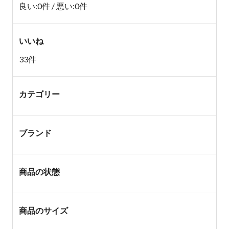
良い:0件 / 悪い:0件
いいね
33件
カテゴリー
ブランド
商品の状態
商品のサイズ