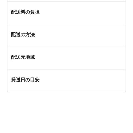
配送料の負担
配送の方法
配送元地域
発送日の目安