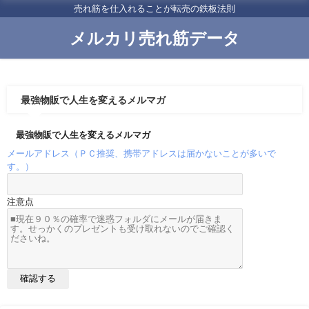
売れ筋を仕入れることが転売の鉄板法則
メルカリ売れ筋データ
最強物販で人生を変えるメルマガ
最強物販で人生を変えるメルマガ
メールアドレス（ＰＣ推奨、携帯アドレスは届かないことが多いで
す。）
注意点