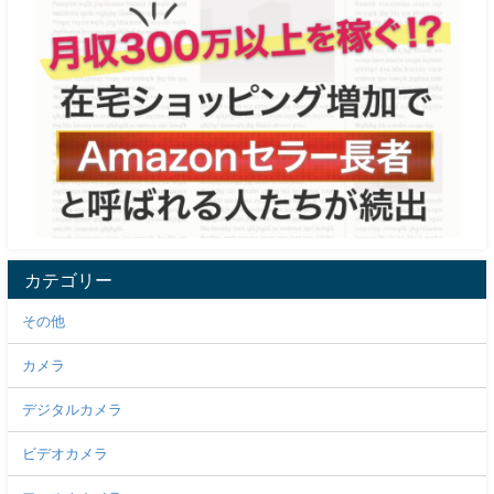
カテゴリー
その他
カメラ
デジタルカメラ
ビデオカメラ