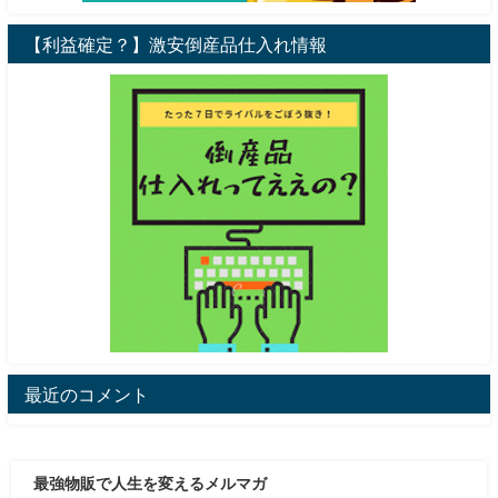
【利益確定？】激安倒産品仕入れ情報
最近のコメント
最強物販で人生を変えるメルマガ