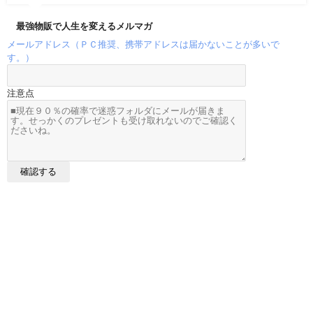
最強物販で人生を変えるメルマガ
メールアドレス（ＰＣ推奨、携帯アドレスは届かないことが多いで
す。）
注意点
メルカリ売れ筋データ All Rights Reserved.