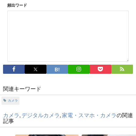
頻出ワード
関連キーワード
カメラ
カメラ
,
デジタルカメラ
,
家電・スマホ・カメラ
の関連
記事