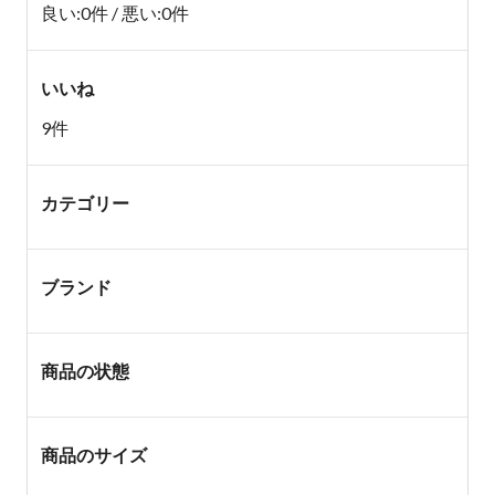
良い:0件 / 悪い:0件
いいね
9件
カテゴリー
ブランド
商品の状態
商品のサイズ