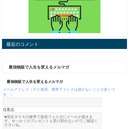
最近のコメント
最強物販で人生を変えるメルマガ
最強物販で人生を変えるメルマガ
メールアドレス（ＰＣ推奨、携帯アドレスは届かないことが多いで
す。）
注意点