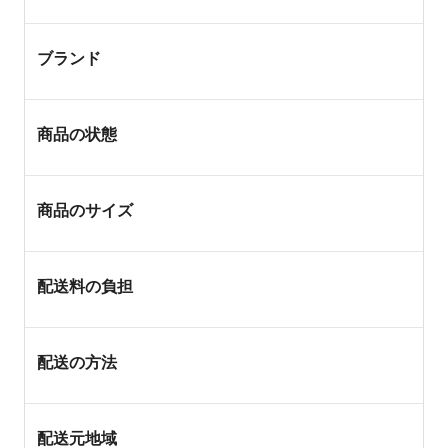
ブランド
商品の状態
商品のサイズ
配送料の負担
配送の方法
配送元地域