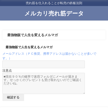
売れ筋を仕入れることが転売の鉄板法則
メルカリ売れ筋データ
最強物販で人生を変えるメルマガ
最強物販で人生を変えるメルマガ
メールアドレス（ＰＣ推奨、携帯アドレスは届かないことが多いで
す。）
注意点