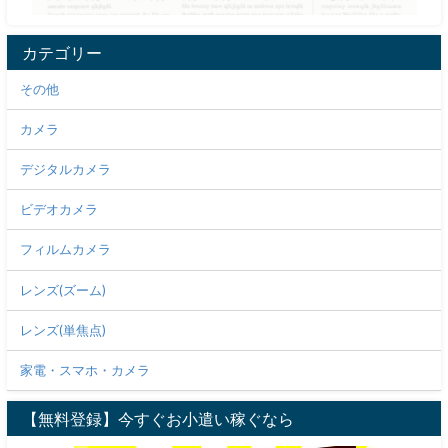
カテゴリー
その他
カメラ
デジタルカメラ
ビデオカメラ
フィルムカメラ
レンズ(ズーム)
レンズ(単焦点)
家電・スマホ・カメラ
【無料登録】今すぐお小遣い稼ぐなら