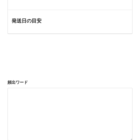
発送日の目安
頻出ワード