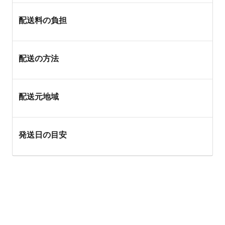
配送料の負担
配送の方法
配送元地域
発送日の目安