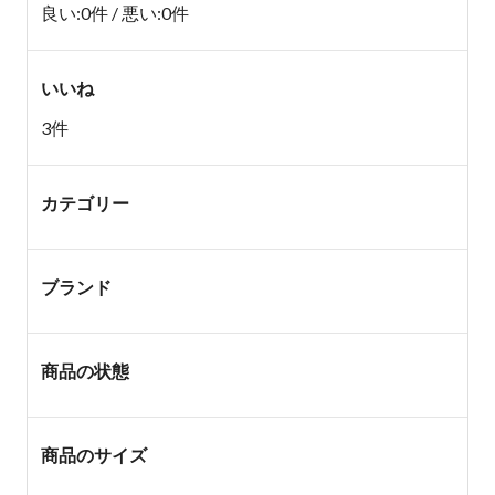
良い:0件 / 悪い:0件
いいね
3件
カテゴリー
ブランド
商品の状態
商品のサイズ