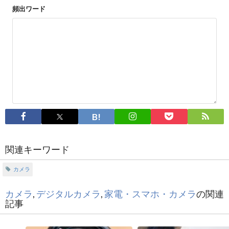
頻出ワード
関連キーワード
カメラ
カメラ
,
デジタルカメラ
,
家電・スマホ・カメラ
の関連
記事