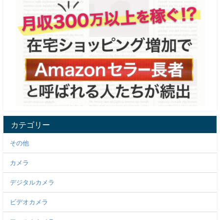
カテゴリー
その他
カメラ
デジタルカメラ
ビデオカメラ