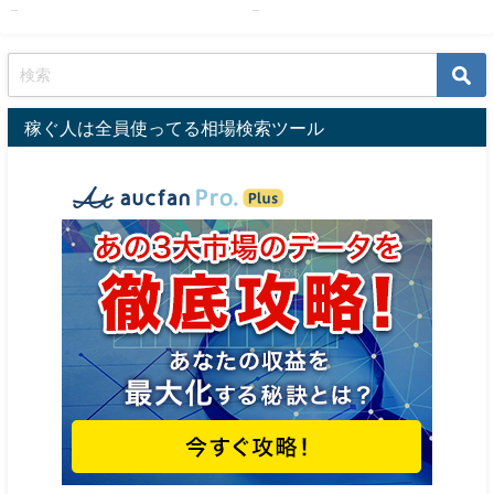
...
...
稼ぐ人は全員使ってる相場検索ツール