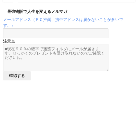
最強物販で人生を変えるメルマガ
メールアドレス（ＰＣ推奨、携帯アドレスは届かないことが多いで
す。）
注意点
メルカリ売れ筋データ All Rights Reserved.