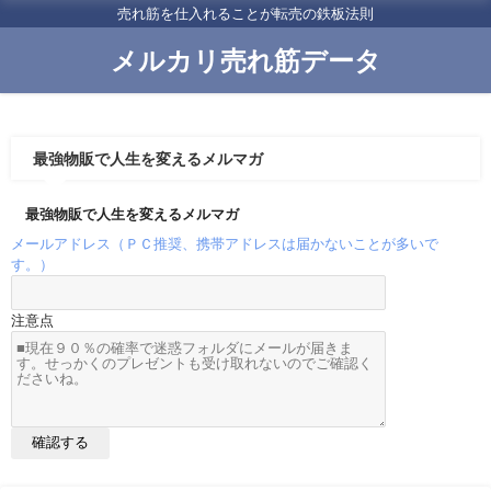
売れ筋を仕入れることが転売の鉄板法則
メルカリ売れ筋データ
最強物販で人生を変えるメルマガ
最強物販で人生を変えるメルマガ
メールアドレス（ＰＣ推奨、携帯アドレスは届かないことが多いで
す。）
注意点