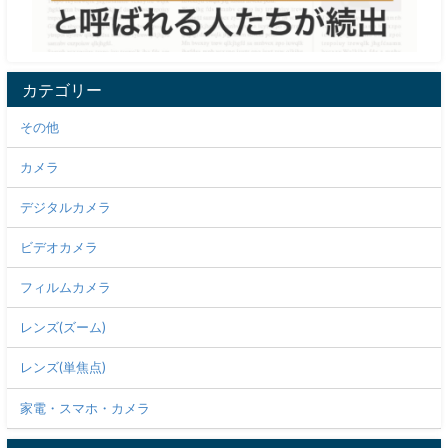
カテゴリー
その他
カメラ
デジタルカメラ
ビデオカメラ
フィルムカメラ
レンズ(ズーム)
レンズ(単焦点)
家電・スマホ・カメラ