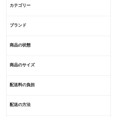
カテゴリー
ブランド
商品の状態
商品のサイズ
配送料の負担
配送の方法