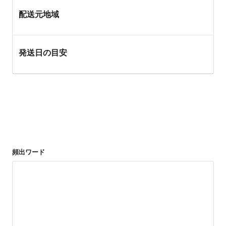
配送元地域
発送日の目安
頻出ワード