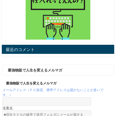
最近のコメント
最強物販で人生を変えるメルマガ
最強物販で人生を変えるメルマガ
メールアドレス（ＰＣ推奨、携帯アドレスは届かないことが多いで
す。）
注意点