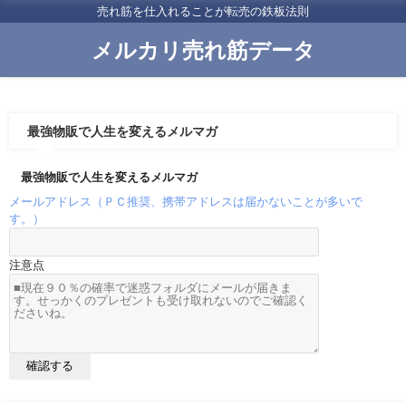
売れ筋を仕入れることが転売の鉄板法則
メルカリ売れ筋データ
最強物販で人生を変えるメルマガ
最強物販で人生を変えるメルマガ
メールアドレス（ＰＣ推奨、携帯アドレスは届かないことが多いで
す。）
注意点