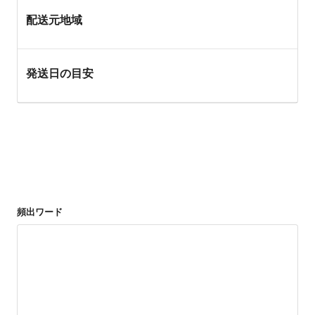
配送元地域
発送日の目安
頻出ワード