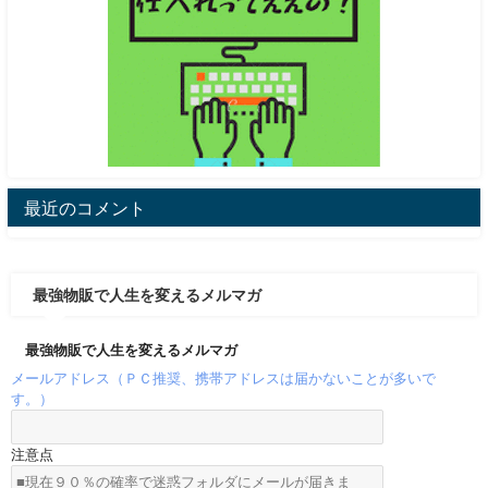
最近のコメント
最強物販で人生を変えるメルマガ
最強物販で人生を変えるメルマガ
メールアドレス（ＰＣ推奨、携帯アドレスは届かないことが多いで
す。）
注意点