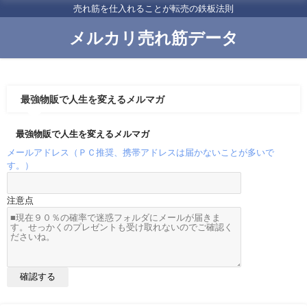
売れ筋を仕入れることが転売の鉄板法則
メルカリ売れ筋データ
最強物販で人生を変えるメルマガ
最強物販で人生を変えるメルマガ
メールアドレス（ＰＣ推奨、携帯アドレスは届かないことが多いで
す。）
注意点