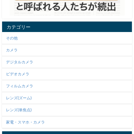
カテゴリー
その他
カメラ
デジタルカメラ
ビデオカメラ
フィルムカメラ
レンズ(ズーム)
レンズ(単焦点)
家電・スマホ・カメラ