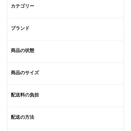
カテゴリー
ブランド
商品の状態
商品のサイズ
配送料の負担
配送の方法