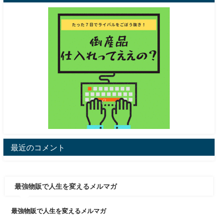
最近のコメント
最強物販で人生を変えるメルマガ
最強物販で人生を変えるメルマガ