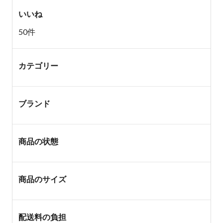
いいね
50件
カテゴリー
ブランド
商品の状態
商品のサイズ
配送料の負担