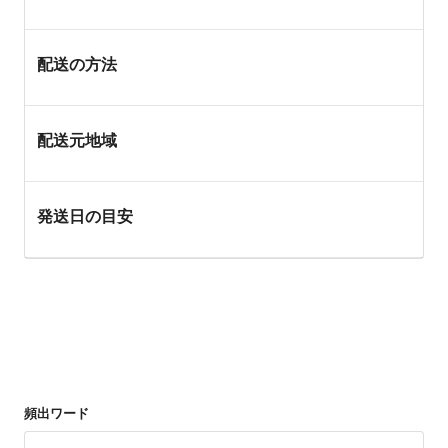
配送の方法
配送元地域
発送日の目安
頻出ワード