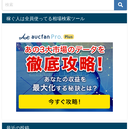
稼ぐ人は全員使ってる相場検索ツール
最近の投稿