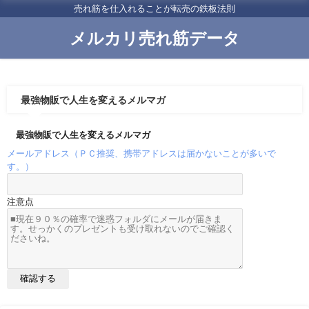
売れ筋を仕入れることが転売の鉄板法則
メルカリ売れ筋データ
最強物販で人生を変えるメルマガ
最強物販で人生を変えるメルマガ
メールアドレス（ＰＣ推奨、携帯アドレスは届かないことが多いで
す。）
注意点