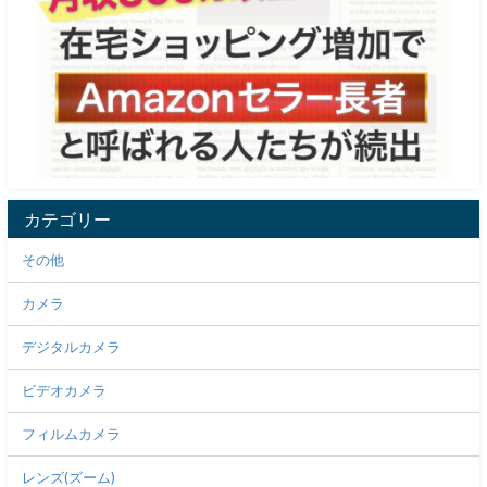
カテゴリー
その他
カメラ
デジタルカメラ
ビデオカメラ
フィルムカメラ
レンズ(ズーム)