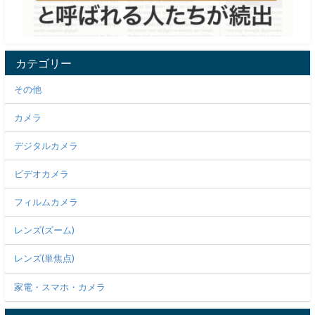
カテゴリー
その他
カメラ
デジタルカメラ
ビデオカメラ
フィルムカメラ
レンズ(ズーム)
レンズ(単焦点)
家電・スマホ・カメラ