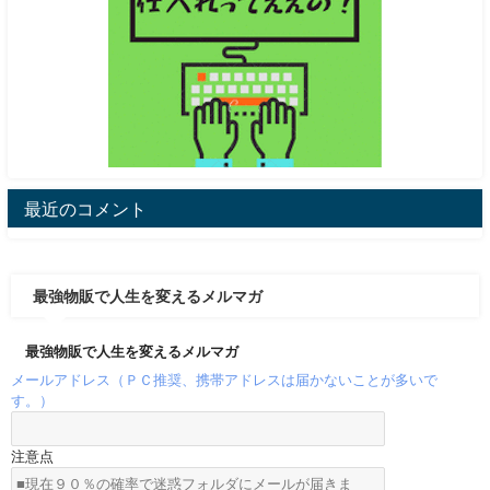
最近のコメント
最強物販で人生を変えるメルマガ
最強物販で人生を変えるメルマガ
メールアドレス（ＰＣ推奨、携帯アドレスは届かないことが多いで
す。）
注意点