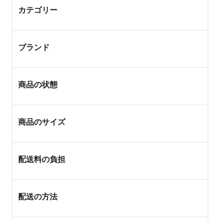
カテゴリー
ブランド
商品の状態
商品のサイズ
配送料の負担
配送の方法