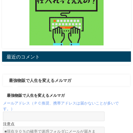
最近のコメント
最強物販で人生を変えるメルマガ
最強物販で人生を変えるメルマガ
メールアドレス（ＰＣ推奨、携帯アドレスは届かないことが多いで
す。）
注意点