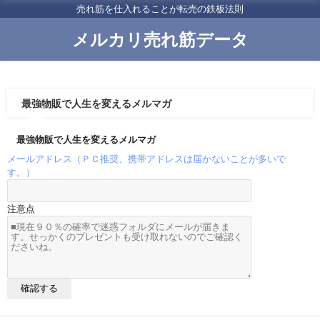
売れ筋を仕入れることが転売の鉄板法則
メルカリ売れ筋データ
最強物販で人生を変えるメルマガ
最強物販で人生を変えるメルマガ
メールアドレス（ＰＣ推奨、携帯アドレスは届かないことが多いで
す。）
注意点