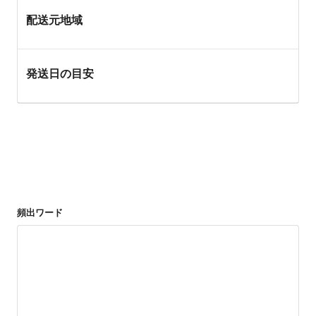
配送元地域
発送日の目安
頻出ワード