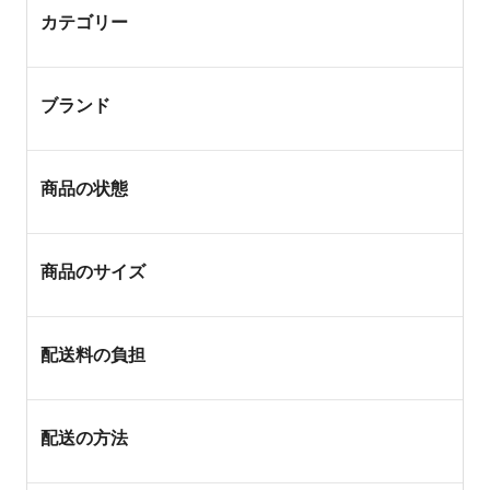
カテゴリー
ブランド
商品の状態
商品のサイズ
配送料の負担
配送の方法