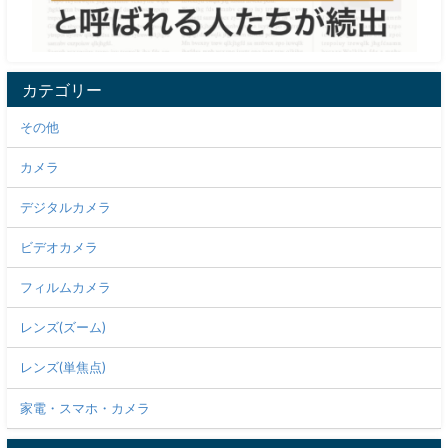
カテゴリー
その他
カメラ
デジタルカメラ
ビデオカメラ
フィルムカメラ
レンズ(ズーム)
レンズ(単焦点)
家電・スマホ・カメラ