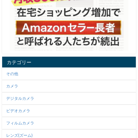
カテゴリー
その他
カメラ
デジタルカメラ
ビデオカメラ
フィルムカメラ
レンズ(ズーム)