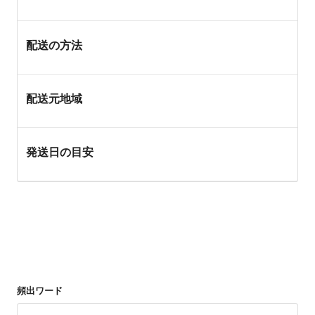
配送の方法
配送元地域
発送日の目安
頻出ワード