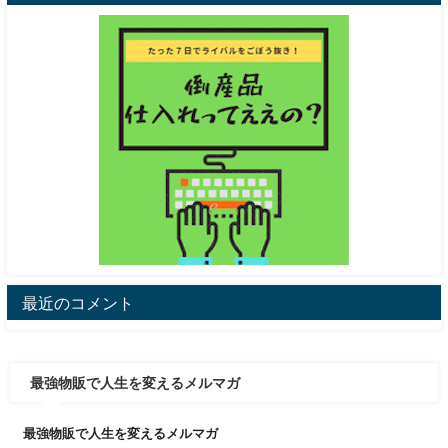
最近のコメント
最強物販で人生を変えるメルマガ
最強物販で人生を変えるメルマガ