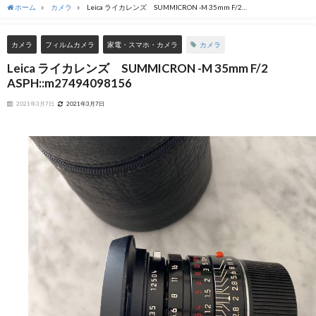
ホーム
カメラ
Leica ライカレンズ SUMMICRON -M 35mm F/2
ASPH::m27494098156
カメラ
カメラ
フィルムカメラ
家電・スマホ・カメラ
Leica ライカレンズ SUMMICRON -M 35mm F/2
ASPH::m27494098156
2021年3月7日
2021年3月7日