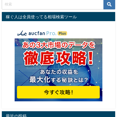
稼ぐ人は全員使ってる相場検索ツール
最近の投稿