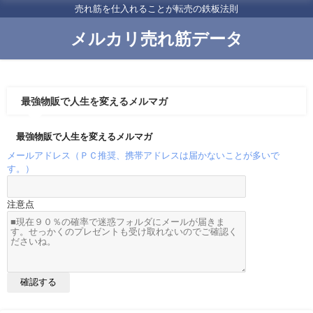
売れ筋を仕入れることが転売の鉄板法則
メルカリ売れ筋データ
最強物販で人生を変えるメルマガ
最強物販で人生を変えるメルマガ
メールアドレス（ＰＣ推奨、携帯アドレスは届かないことが多いで
す。）
注意点