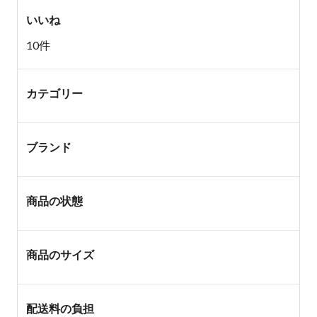
いいね
10件
カテゴリー
ブランド
商品の状態
商品のサイズ
配送料の負担