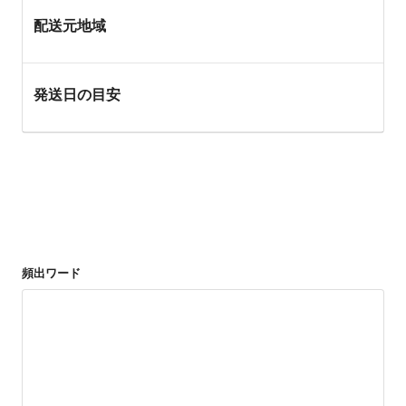
配送元地域
発送日の目安
頻出ワード