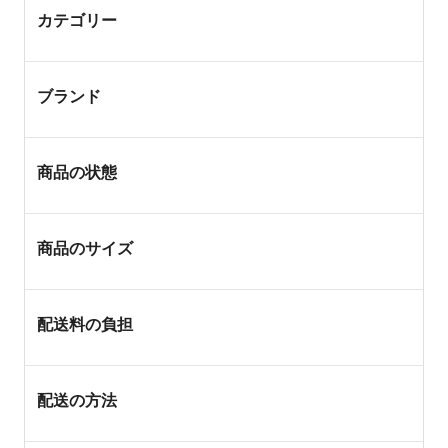
カテゴリー
ブランド
商品の状態
商品のサイズ
配送料の負担
配送の方法