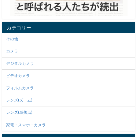
カテゴリー
その他
カメラ
デジタルカメラ
ビデオカメラ
フィルムカメラ
レンズ(ズーム)
レンズ(単焦点)
家電・スマホ・カメラ