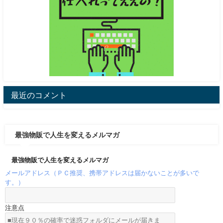
最近のコメント
最強物販で人生を変えるメルマガ
最強物販で人生を変えるメルマガ
メールアドレス（ＰＣ推奨、携帯アドレスは届かないことが多いで
す。）
注意点