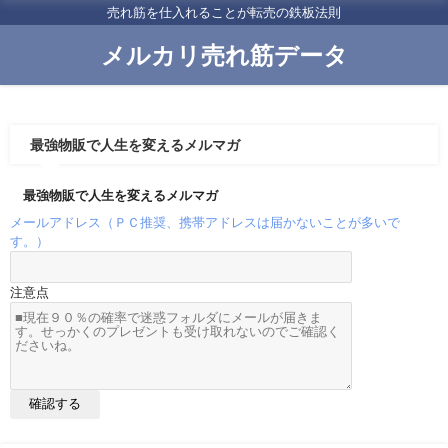
売れ筋を仕入れることが転売の鉄板法則
メルカリ売れ筋データ
最強物販で人生を変えるメルマガ
最強物販で人生を変えるメルマガ
メールアドレス（ＰＣ推奨、携帯アドレスは届かないことが多いで
す。）
注意点