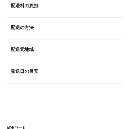
配送料の負担
配送の方法
配送元地域
発送日の目安
頻出ワード