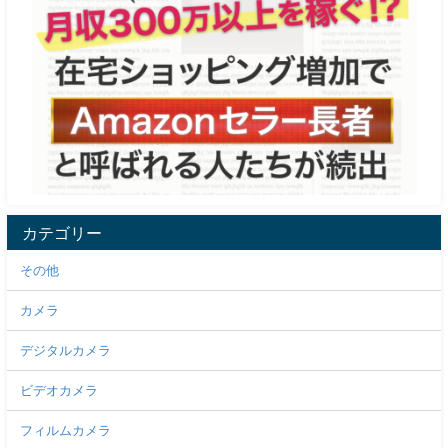
カテゴリー
その他
カメラ
デジタルカメラ
ビデオカメラ
フィルムカメラ