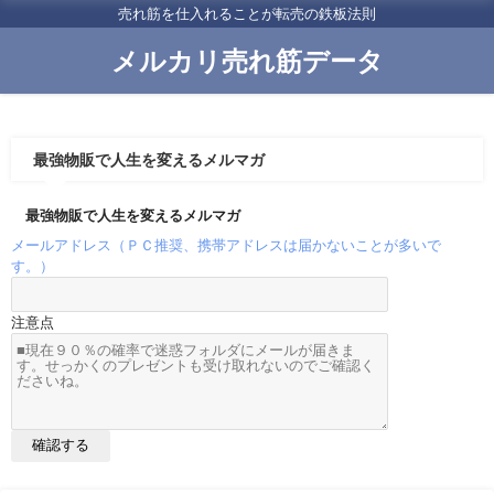
売れ筋を仕入れることが転売の鉄板法則
メルカリ売れ筋データ
最強物販で人生を変えるメルマガ
最強物販で人生を変えるメルマガ
メールアドレス（ＰＣ推奨、携帯アドレスは届かないことが多いで
す。）
注意点