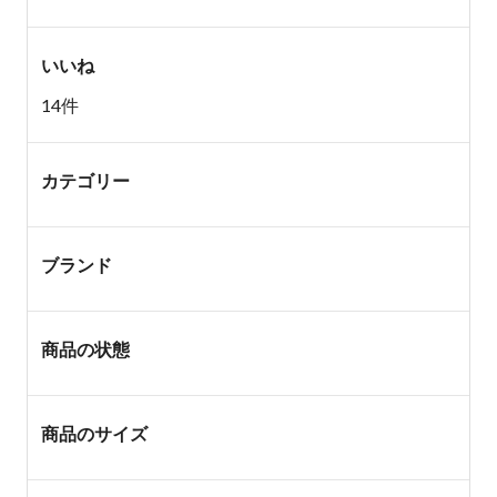
いいね
14件
カテゴリー
ブランド
商品の状態
商品のサイズ