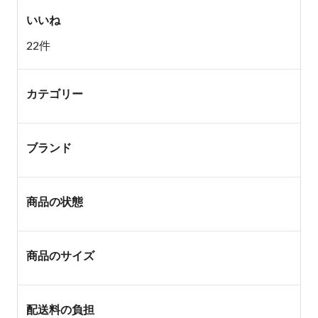
いいね
22件
カテゴリー
ブランド
商品の状態
商品のサイズ
配送料の負担