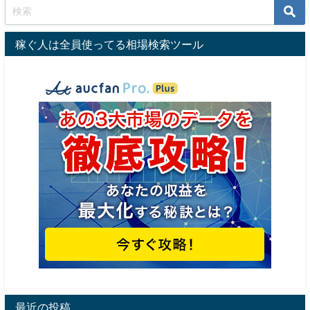
稼ぐ人は全員使ってる相場検索ツール
最近の投稿