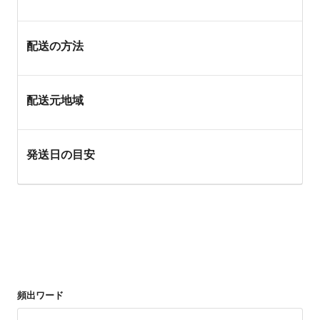
配送の方法
配送元地域
発送日の目安
頻出ワード