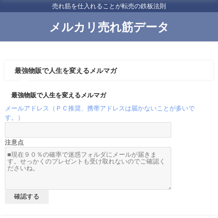
売れ筋を仕入れることが転売の鉄板法則
メルカリ売れ筋データ
最強物販で人生を変えるメルマガ
最強物販で人生を変えるメルマガ
メールアドレス（ＰＣ推奨、携帯アドレスは届かないことが多いで
す。）
注意点