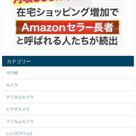
カテゴリー
その他
カメラ
デジタルカメラ
ビデオカメラ
フィルムカメラ
レンズ(ズーム)