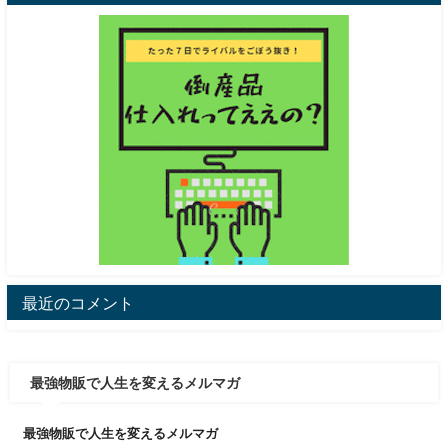
最近のコメント
最強物販で人生を変えるメルマガ
最強物販で人生を変えるメルマガ