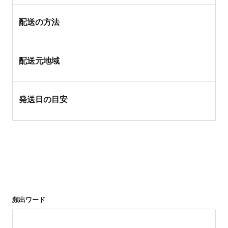
配送の方法
配送元地域
発送日の目安
頻出ワード