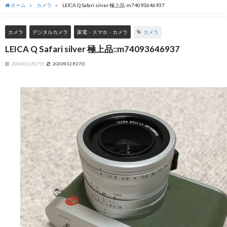
ホーム
カメラ
LEICA Q Safari silver 極上品::m74093646937
カメラ
カメラ
デジタルカメラ
家電・スマホ・カメラ
LEICA Q Safari silver 極上品::m74093646937
2020年12月27日
2020年12月27日