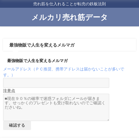
売れ筋を仕入れることが転売の鉄板法則
メルカリ売れ筋データ
最強物販で人生を変えるメルマガ
最強物販で人生を変えるメルマガ
メールアドレス（ＰＣ推奨、携帯アドレスは届かないことが多いで
す。）
注意点