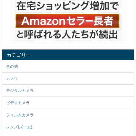
カテゴリー
その他
カメラ
デジタルカメラ
ビデオカメラ
フィルムカメラ
レンズ(ズーム)