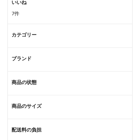
いいね
7件
カテゴリー
ブランド
商品の状態
商品のサイズ
配送料の負担