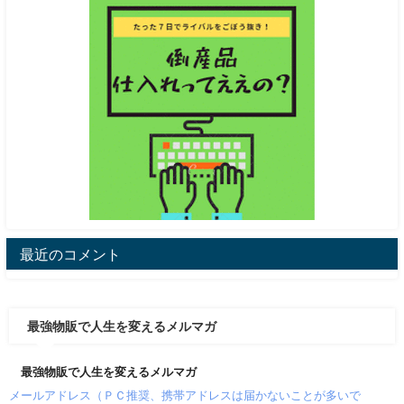
最近のコメント
最強物販で人生を変えるメルマガ
最強物販で人生を変えるメルマガ
メールアドレス（ＰＣ推奨、携帯アドレスは届かないことが多いで