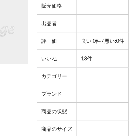
販売価格
出品者
評 価
良い:0件 / 悪い:0件
いいね
18件
カテゴリー
ブランド
商品の状態
商品のサイズ