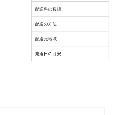
配送料の負担
配送の方法
配送元地域
発送日の目安