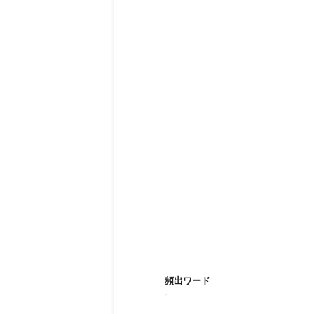
頻出ワード