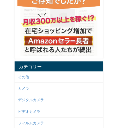
カテゴリー
その他
カメラ
デジタルカメラ
ビデオカメラ
フィルムカメラ