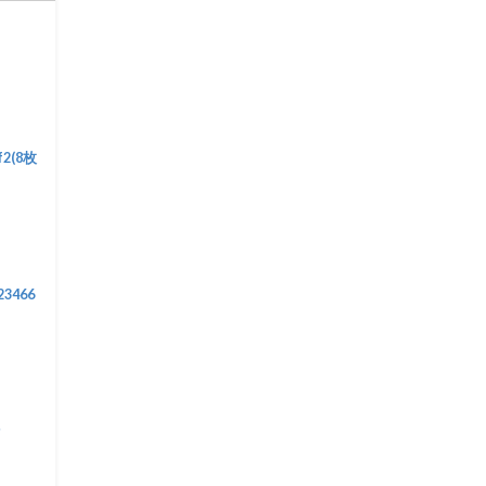
2(8枚
23466