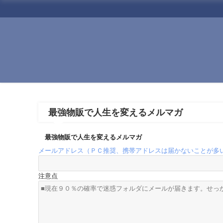
最強物販で人生を変えるメルマガ
最強物販で人生を変えるメルマガ
メールアドレス（ＰＣ推奨、携帯アドレスは届かないことが多
注意点