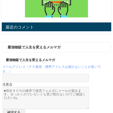
最近のコメント
最強物販で人生を変えるメルマガ
最強物販で人生を変えるメルマガ
メールアドレス（ＰＣ推奨、携帯アドレスは届かないことが多いで
す。）
注意点