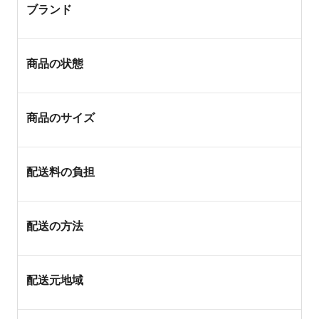
ブランド
商品の状態
商品のサイズ
配送料の負担
配送の方法
配送元地域