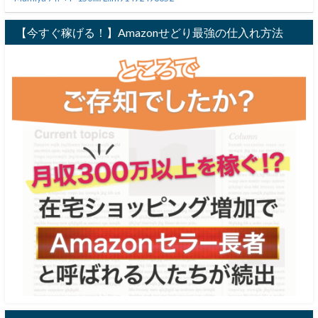
【今すぐ稼げる！】Amazonせどり最強の仕入れ方法