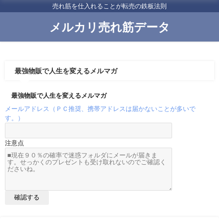
売れ筋を仕入れることが転売の鉄板法則
メルカリ売れ筋データ
最強物販で人生を変えるメルマガ
最強物販で人生を変えるメルマガ
メールアドレス（ＰＣ推奨、携帯アドレスは届かないことが多いで
す。）
注意点