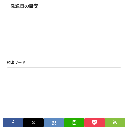
発送日の目安
頻出ワード