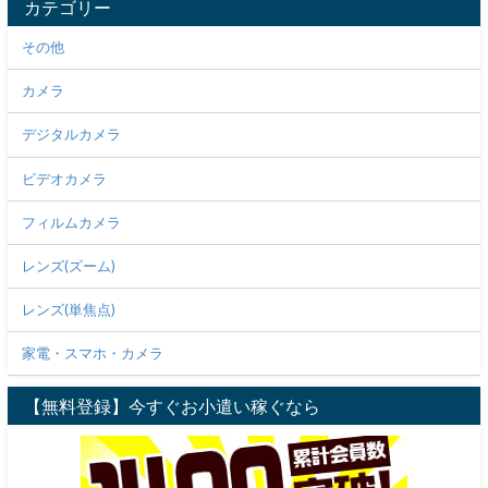
カテゴリー
その他
カメラ
デジタルカメラ
ビデオカメラ
フィルムカメラ
レンズ(ズーム)
レンズ(単焦点)
家電・スマホ・カメラ
【無料登録】今すぐお小遣い稼ぐなら