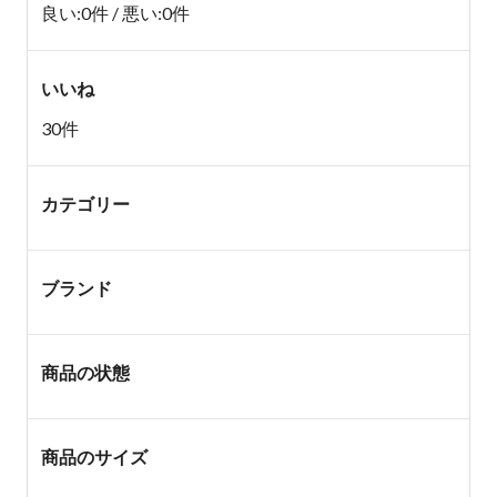
良い:0件 / 悪い:0件
いいね
30件
カテゴリー
ブランド
商品の状態
商品のサイズ