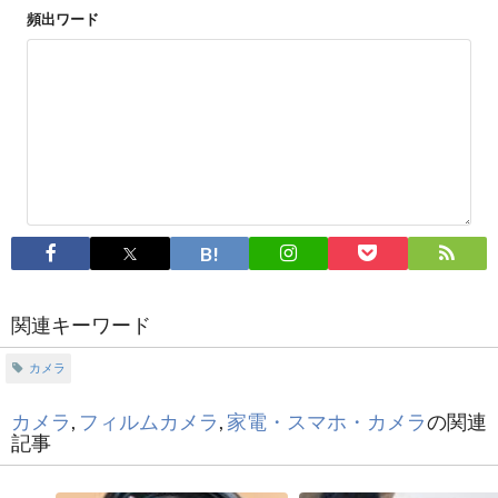
頻出ワード
関連キーワード
カメラ
カメラ
,
フィルムカメラ
,
家電・スマホ・カメラ
の関連
記事