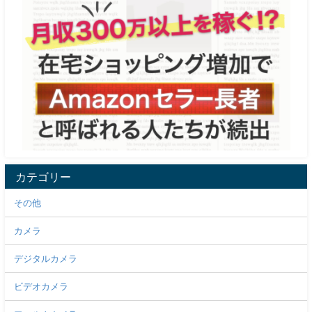
カテゴリー
その他
カメラ
デジタルカメラ
ビデオカメラ