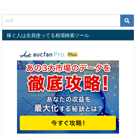
...
稼ぐ人は全員使ってる相場検索ツール