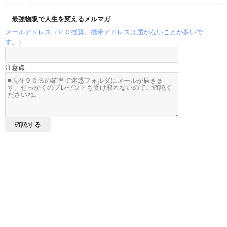
最強物販で人生を変えるメルマガ
メールアドレス（ＰＣ推奨、携帯アドレスは届かないことが多いで
す。）
注意点
メルカリ売れ筋データ All Rights Reserved.