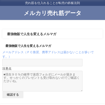
売れ筋を仕入れることが転売の鉄板法則
メルカリ売れ筋データ
最強物販で人生を変えるメルマガ
最強物販で人生を変えるメルマガ
メールアドレス（ＰＣ推奨、携帯アドレスは届かないことが多いで
す。）
注意点