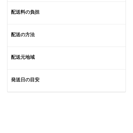
配送料の負担
配送の方法
配送元地域
発送日の目安