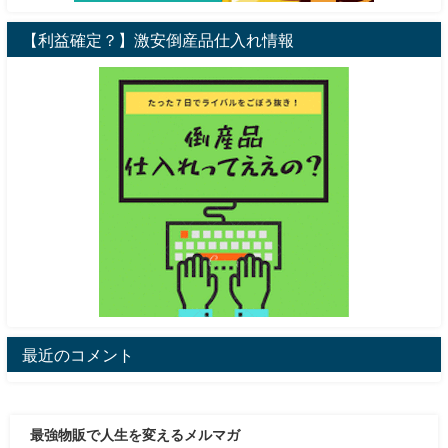
【利益確定？】激安倒産品仕入れ情報
最近のコメント
最強物販で人生を変えるメルマガ