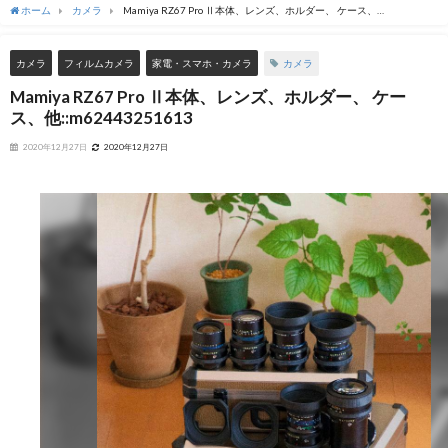
ホーム
カメラ
Mamiya RZ67 Pro Ⅱ本体、レンズ、ホルダー、 ケース、
他::m62443251613
カメラ
カメラ
フィルムカメラ
家電・スマホ・カメラ
Mamiya RZ67 Pro Ⅱ本体、レンズ、ホルダー、 ケー
ス、他::m62443251613
2020年12月27日
2020年12月27日