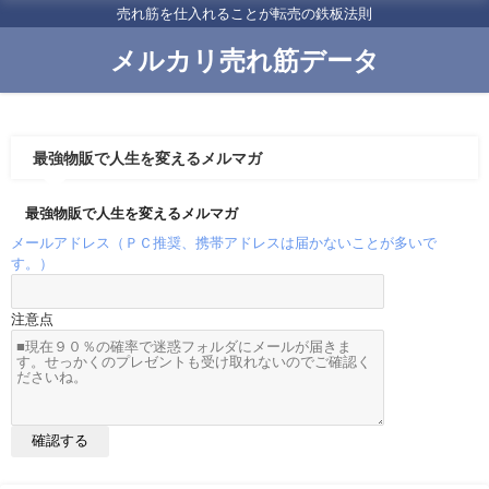
売れ筋を仕入れることが転売の鉄板法則
メルカリ売れ筋データ
最強物販で人生を変えるメルマガ
最強物販で人生を変えるメルマガ
メールアドレス（ＰＣ推奨、携帯アドレスは届かないことが多いで
す。）
注意点