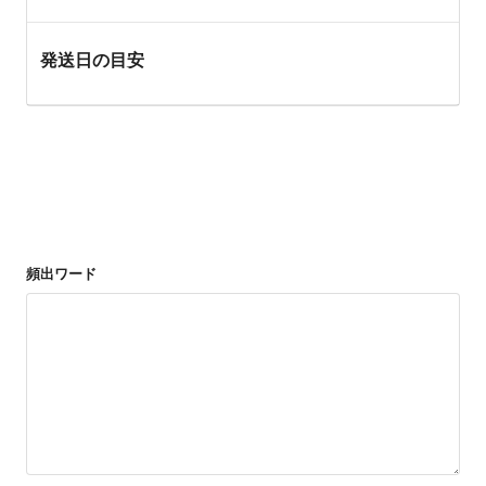
発送日の目安
頻出ワード