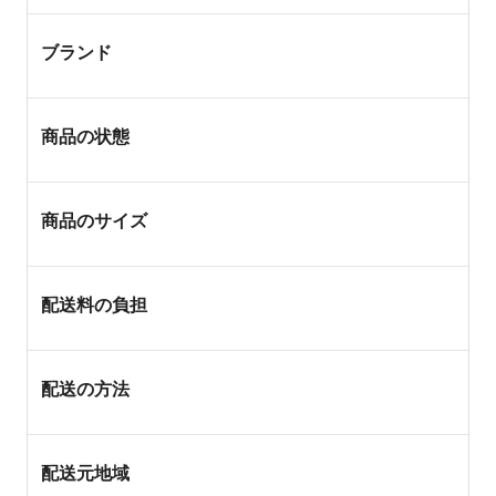
ブランド
商品の状態
商品のサイズ
配送料の負担
配送の方法
配送元地域