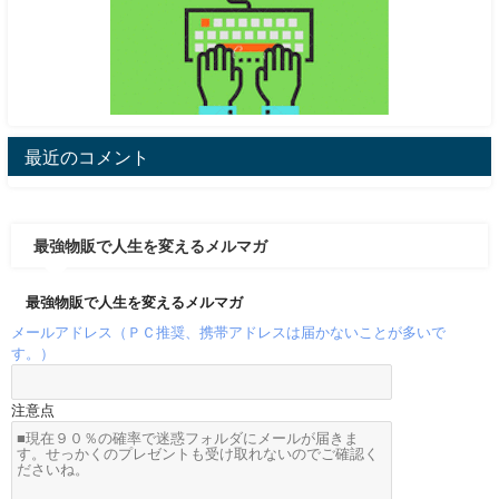
最近のコメント
最強物販で人生を変えるメルマガ
最強物販で人生を変えるメルマガ
メールアドレス（ＰＣ推奨、携帯アドレスは届かないことが多いで
す。）
注意点