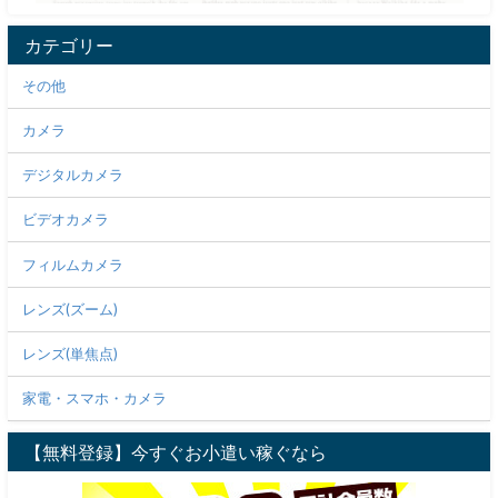
カテゴリー
その他
カメラ
デジタルカメラ
ビデオカメラ
フィルムカメラ
レンズ(ズーム)
レンズ(単焦点)
家電・スマホ・カメラ
【無料登録】今すぐお小遣い稼ぐなら