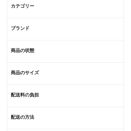
カテゴリー
ブランド
商品の状態
商品のサイズ
配送料の負担
配送の方法