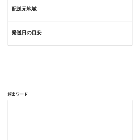
配送元地域
発送日の目安
頻出ワード