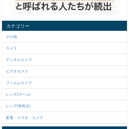
カテゴリー
その他
カメラ
デジタルカメラ
ビデオカメラ
フィルムカメラ
レンズ(ズーム)
レンズ(単焦点)
家電・スマホ・カメラ