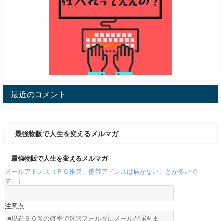
最近のコメント
最強物販で人生を変えるメルマガ
最強物販で人生を変えるメルマガ
メールアドレス（ＰＣ推奨、携帯アドレスは届かないことが多いで
す。）
注意点