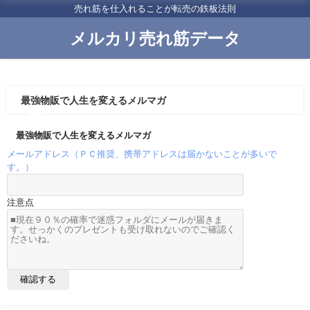
売れ筋を仕入れることが転売の鉄板法則
メルカリ売れ筋データ
最強物販で人生を変えるメルマガ
最強物販で人生を変えるメルマガ
メールアドレス（ＰＣ推奨、携帯アドレスは届かないことが多いで
す。）
注意点