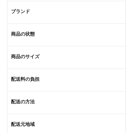
ブランド
商品の状態
商品のサイズ
配送料の負担
配送の方法
配送元地域