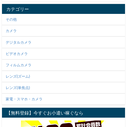
カテゴリー
その他
カメラ
デジタルカメラ
ビデオカメラ
フィルムカメラ
レンズ(ズーム)
レンズ(単焦点)
家電・スマホ・カメラ
【無料登録】今すぐお小遣い稼ぐなら