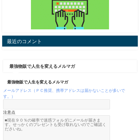
最近のコメント
最強物販で人生を変えるメルマガ
最強物販で人生を変えるメルマガ
メールアドレス（ＰＣ推奨、携帯アドレスは届かないことが多いで
す。）
注意点