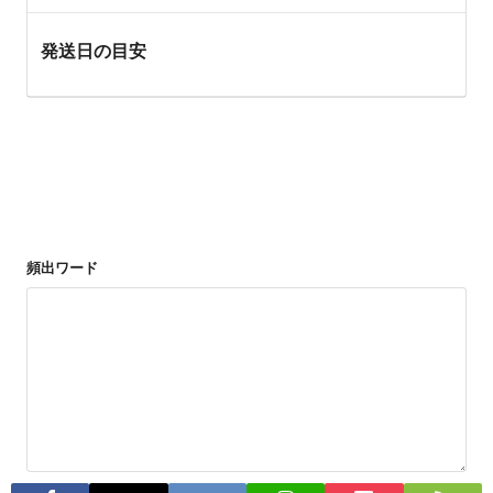
発送日の目安
頻出ワード