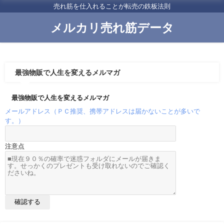
売れ筋を仕入れることが転売の鉄板法則
メルカリ売れ筋データ
最強物販で人生を変えるメルマガ
最強物販で人生を変えるメルマガ
メールアドレス（ＰＣ推奨、携帯アドレスは届かないことが多いで
す。）
注意点