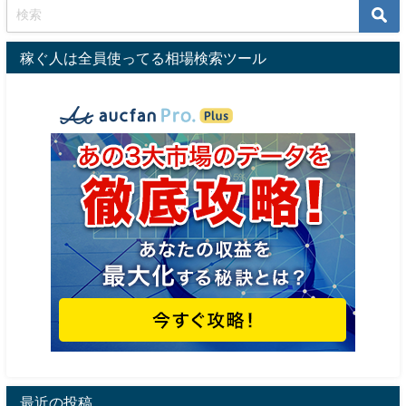
稼ぐ人は全員使ってる相場検索ツール
最近の投稿