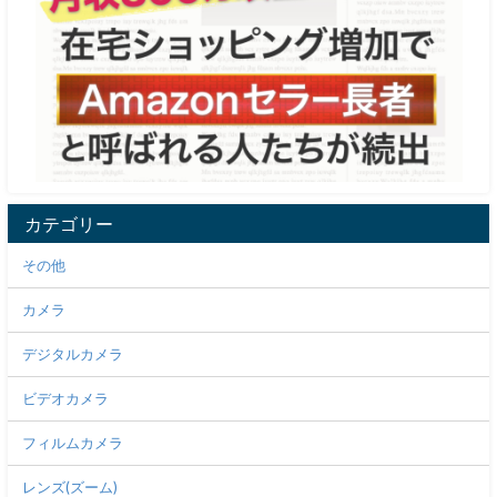
カテゴリー
その他
カメラ
デジタルカメラ
ビデオカメラ
フィルムカメラ
レンズ(ズーム)