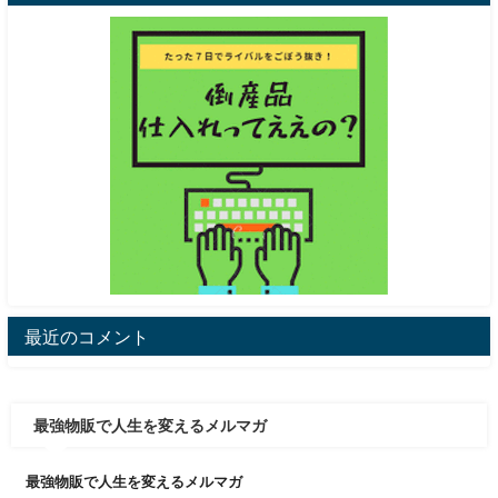
最近のコメント
最強物販で人生を変えるメルマガ
最強物販で人生を変えるメルマガ