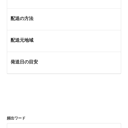
配送の方法
配送元地域
発送日の目安
頻出ワード