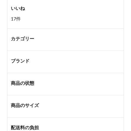
いいね
17件
カテゴリー
ブランド
商品の状態
商品のサイズ
配送料の負担