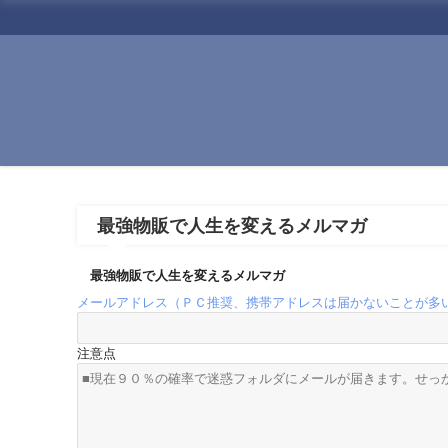
最強物販で人生を変えるメルマガ
最強物販で人生を変えるメルマガ
メールアドレス（ＰＣ推奨、携帯アドレスは届かないことが多
注意点