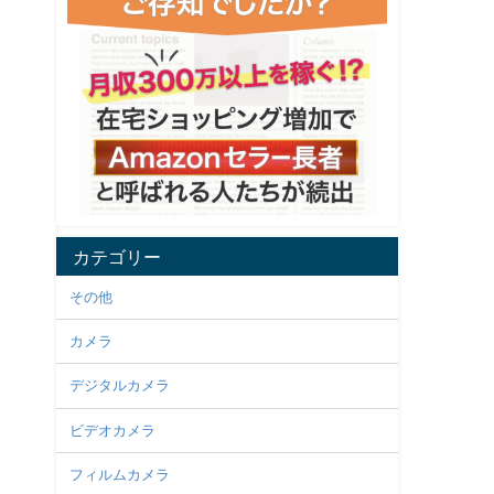
カテゴリー
その他
カメラ
デジタルカメラ
ビデオカメラ
フィルムカメラ