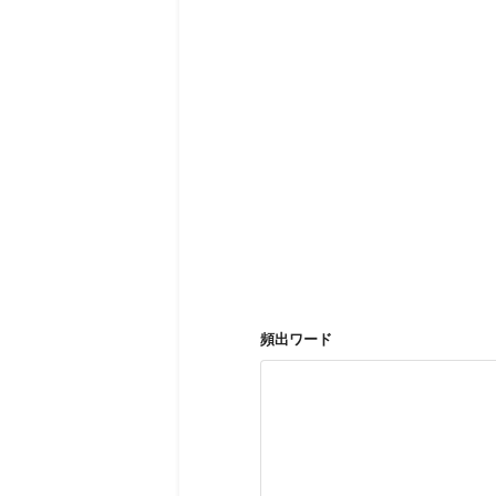
頻出ワード