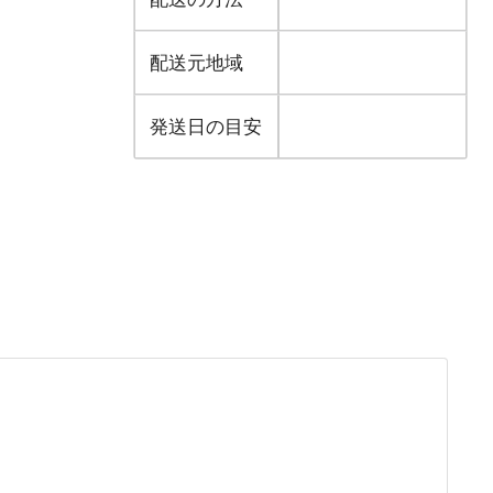
配送元地域
発送日の目安