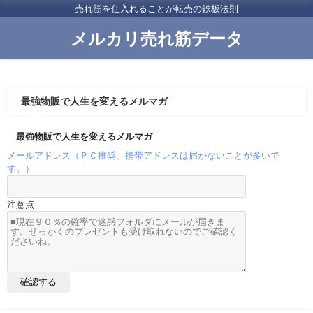
売れ筋を仕入れることが転売の鉄板法則
メルカリ売れ筋データ
最強物販で人生を変えるメルマガ
最強物販で人生を変えるメルマガ
メールアドレス（ＰＣ推奨、携帯アドレスは届かないことが多いで
す。）
注意点