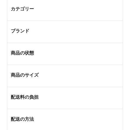
カテゴリー
ブランド
商品の状態
商品のサイズ
配送料の負担
配送の方法