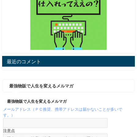
最近のコメント
最強物販で人生を変えるメルマガ
最強物販で人生を変えるメルマガ
メールアドレス（ＰＣ推奨、携帯アドレスは届かないことが多いで
す。）
注意点