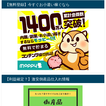
【無料登録】今すぐお小遣い稼ぐなら
【利益確定？】激安倒産品仕入れ情報