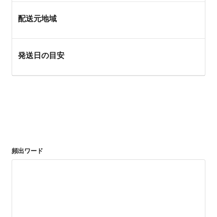
配送元地域
発送日の目安
頻出ワード