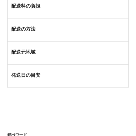
配送料の負担
配送の方法
配送元地域
発送日の目安
頻出ワード