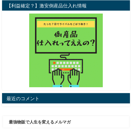
【利益確定？】激安倒産品仕入れ情報
最近のコメント
最強物販で人生を変えるメルマガ