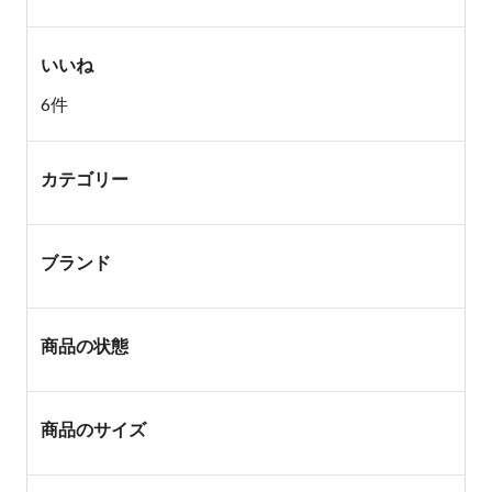
いいね
6件
カテゴリー
ブランド
商品の状態
商品のサイズ