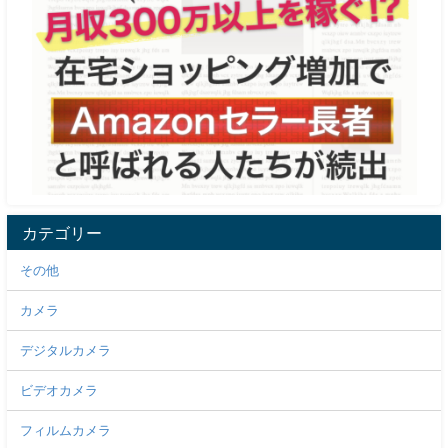
カテゴリー
その他
カメラ
デジタルカメラ
ビデオカメラ
フィルムカメラ