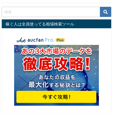
稼ぐ人は全員使ってる相場検索ツール