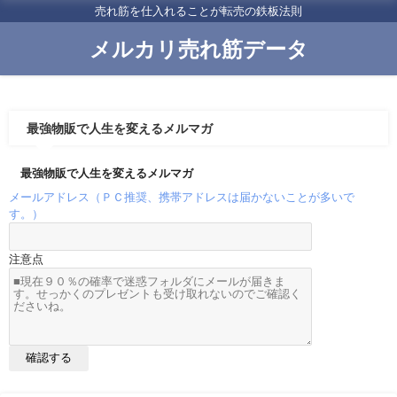
売れ筋を仕入れることが転売の鉄板法則
メルカリ売れ筋データ
最強物販で人生を変えるメルマガ
最強物販で人生を変えるメルマガ
メールアドレス（ＰＣ推奨、携帯アドレスは届かないことが多いで
す。）
注意点