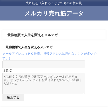
売れ筋を仕入れることが転売の鉄板法則
メルカリ売れ筋データ
最強物販で人生を変えるメルマガ
最強物販で人生を変えるメルマガ
メールアドレス（ＰＣ推奨、携帯アドレスは届かないことが多いで
す。）
注意点