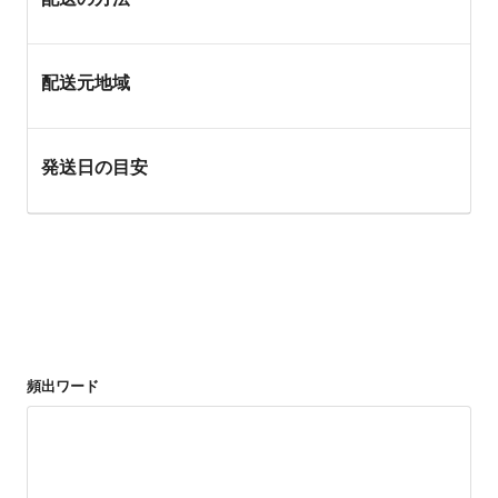
配送元地域
発送日の目安
頻出ワード