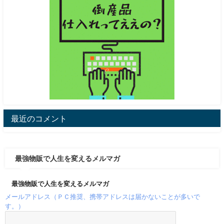
最近のコメント
最強物販で人生を変えるメルマガ
最強物販で人生を変えるメルマガ
メールアドレス（ＰＣ推奨、携帯アドレスは届かないことが多いで
す。）