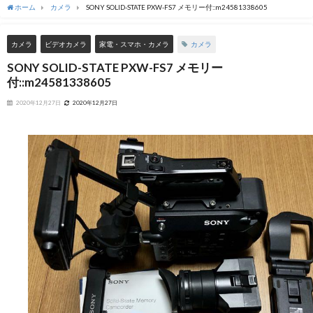
ホーム
カメラ
SONY SOLID-STATE PXW-FS7 メモリー付::m24581338605
カメラ
カメラ
ビデオカメラ
家電・スマホ・カメラ
SONY SOLID-STATE PXW-FS7 メモリー
付::m24581338605
2020年12月27日
2020年12月27日