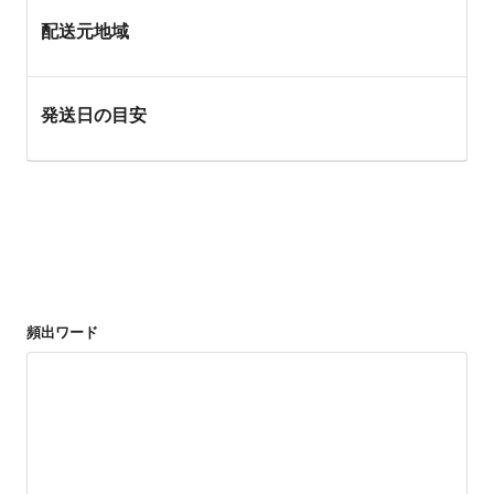
配送元地域
発送日の目安
頻出ワード