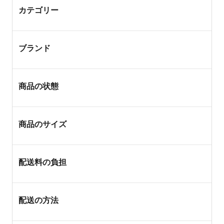
カテゴリー
ブランド
商品の状態
商品のサイズ
配送料の負担
配送の方法