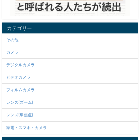
カテゴリー
その他
カメラ
デジタルカメラ
ビデオカメラ
フィルムカメラ
レンズ(ズーム)
レンズ(単焦点)
家電・スマホ・カメラ