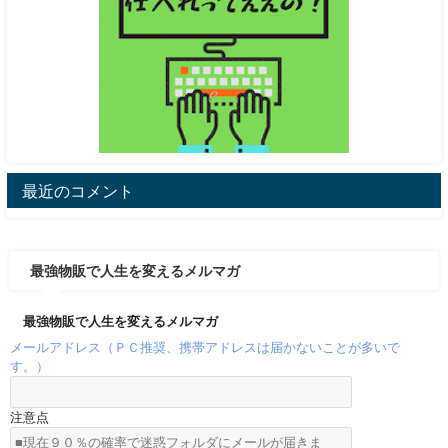
最近のコメント
最強物販で人生を変えるメルマガ
最強物販で人生を変えるメルマガ
メールアドレス（ＰＣ推奨、携帯アドレスは届かないことが多いで
す。）
注意点