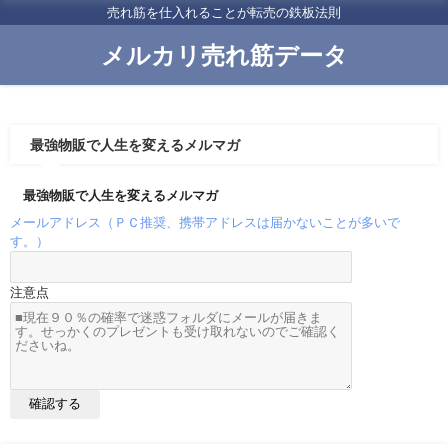
売れ筋を仕入れることが転売の鉄板法則
メルカリ売れ筋データ
最強物販で人生を変えるメルマガ
最強物販で人生を変えるメルマガ
メールアドレス（ＰＣ推奨、携帯アドレスは届かないことが多いで
す。）
注意点