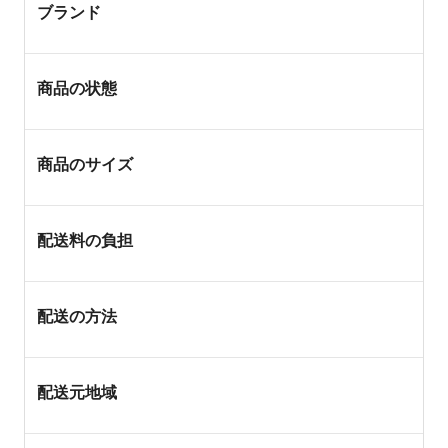
ブランド
商品の状態
商品のサイズ
配送料の負担
配送の方法
配送元地域