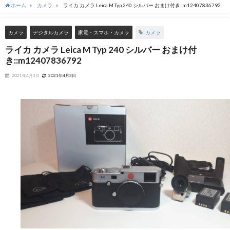
ホーム
カメラ
ライカ カメラ Leica M Typ 240 シルバー おまけ付き::m12407836792
カメラ
カメラ
デジタルカメラ
家電・スマホ・カメラ
ライカ カメラ Leica M Typ 240 シルバー おまけ付
き::m12407836792
2021年4月3日
2021年4月3日