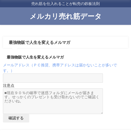
売れ筋を仕入れることが転売の鉄板法則
メルカリ売れ筋データ
最強物販で人生を変えるメルマガ
最強物販で人生を変えるメルマガ
メールアドレス（ＰＣ推奨、携帯アドレスは届かないことが多いで
す。）
注意点