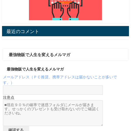
最近のコメント
最強物販で人生を変えるメルマガ
最強物販で人生を変えるメルマガ
メールアドレス（ＰＣ推奨、携帯アドレスは届かないことが多いで
す。）
注意点