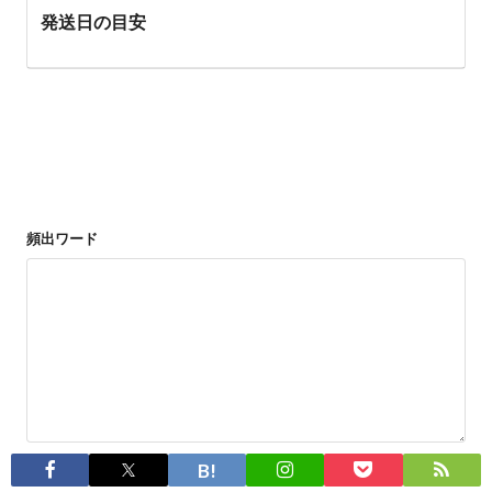
発送日の目安
頻出ワード