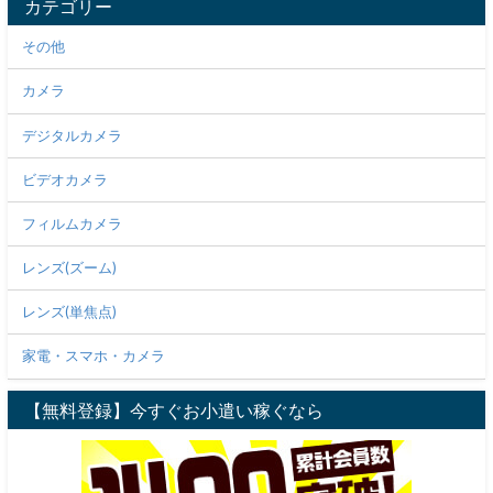
カテゴリー
その他
カメラ
デジタルカメラ
ビデオカメラ
フィルムカメラ
レンズ(ズーム)
レンズ(単焦点)
家電・スマホ・カメラ
【無料登録】今すぐお小遣い稼ぐなら