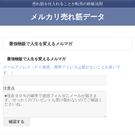
売れ筋を仕入れることが転売の鉄板法則
メルカリ売れ筋データ
最強物販で人生を変えるメルマガ
最強物販で人生を変えるメルマガ
メールアドレス（ＰＣ推奨、携帯アドレスは届かないことが多いで
す。）
注意点