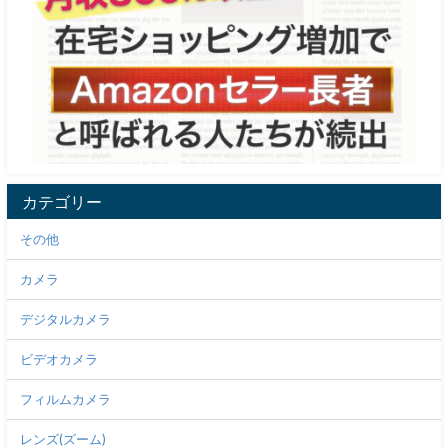
カテゴリー
その他
カメラ
デジタルカメラ
ビデオカメラ
フィルムカメラ
レンズ(ズーム)