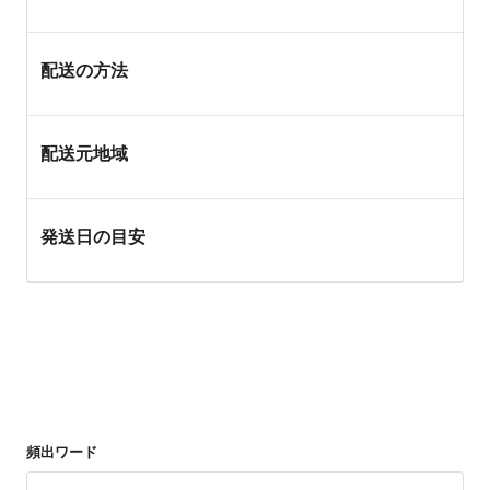
配送の方法
配送元地域
発送日の目安
頻出ワード