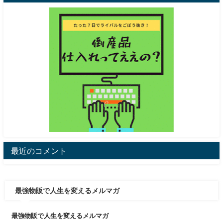
最近のコメント
最強物販で人生を変えるメルマガ
最強物販で人生を変えるメルマガ