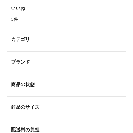
いいね
5件
カテゴリー
ブランド
商品の状態
商品のサイズ
配送料の負担