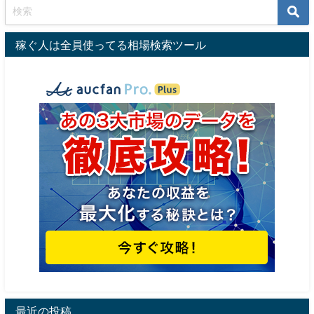
稼ぐ人は全員使ってる相場検索ツール
最近の投稿