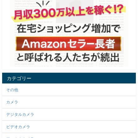
カテゴリー
その他
カメラ
デジタルカメラ
ビデオカメラ