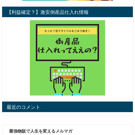
【利益確定？】激安倒産品仕入れ情報
最近のコメント
最強物販で人生を変えるメルマガ