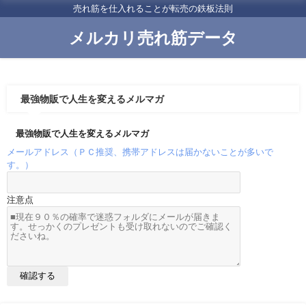
売れ筋を仕入れることが転売の鉄板法則
メルカリ売れ筋データ
最強物販で人生を変えるメルマガ
最強物販で人生を変えるメルマガ
メールアドレス（ＰＣ推奨、携帯アドレスは届かないことが多いで
す。）
注意点