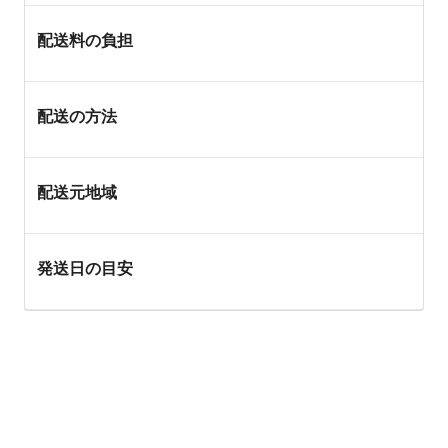
配送料の負担
配送の方法
配送元地域
発送日の目安