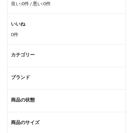
良い:0件 / 悪い:0件
いいね
0件
カテゴリー
ブランド
商品の状態
商品のサイズ