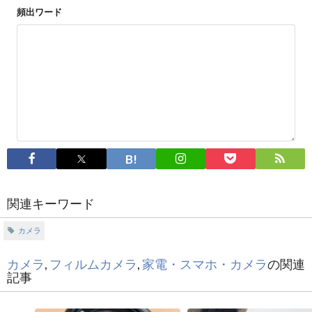
頻出ワード
関連キーワード
カメラ
カメラ
,
フィルムカメラ
,
家電・スマホ・カメラ
の関連
記事