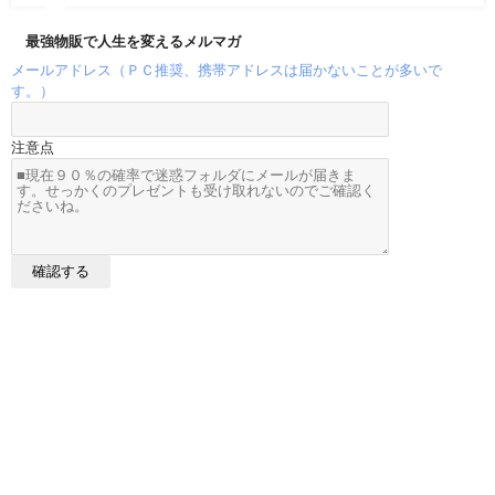
最強物販で人生を変えるメルマガ
メールアドレス（ＰＣ推奨、携帯アドレスは届かないことが多いで
す。）
注意点
メルカリ売れ筋データ All Rights Reserved.