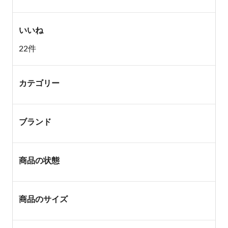
いいね
22件
カテゴリー
ブランド
商品の状態
商品のサイズ