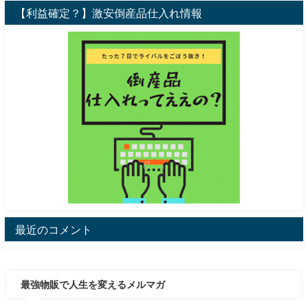
【利益確定？】激安倒産品仕入れ情報
最近のコメント
最強物販で人生を変えるメルマガ