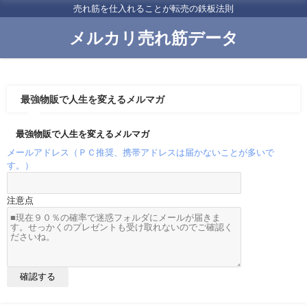
売れ筋を仕入れることが転売の鉄板法則
メルカリ売れ筋データ
最強物販で人生を変えるメルマガ
最強物販で人生を変えるメルマガ
メールアドレス（ＰＣ推奨、携帯アドレスは届かないことが多いで
す。）
注意点