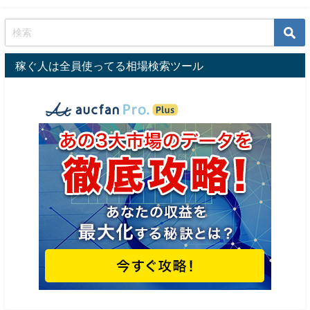
稼ぐ人は全員使ってる相場検索ツール