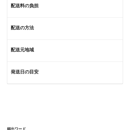
配送料の負担
配送の方法
配送元地域
発送日の目安
頻出ワード