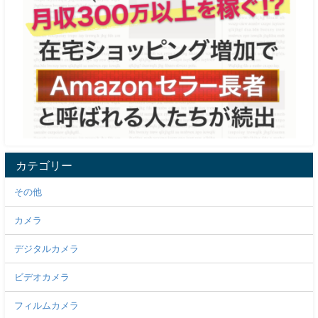
カテゴリー
その他
カメラ
デジタルカメラ
ビデオカメラ
フィルムカメラ